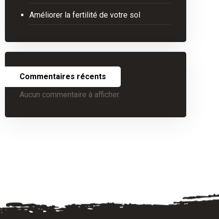
Améliorer la fertilité de votre sol
Commentaires récents
Aucun commentaire à afficher.