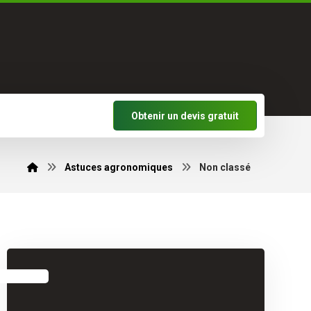
Obtenir un devis gratuit
Astuces agronomiques
Non classé