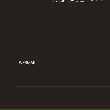
WEBMAIL