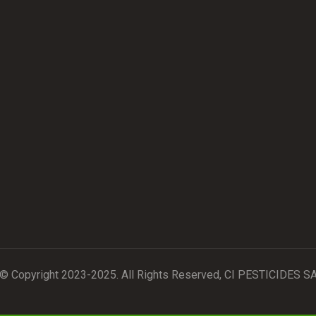
© Copyright 2023-2025. All Rights Reserved, CI PESTICIDES S