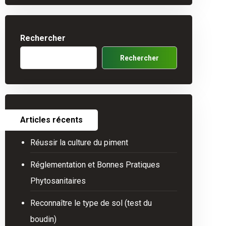
Rechercher
Rechercher
Articles récents
Réussir la culture du piment
Réglementation et Bonnes Pratiques
Phytosanitaires
Reconnaître le type de sol (test du
boudin)