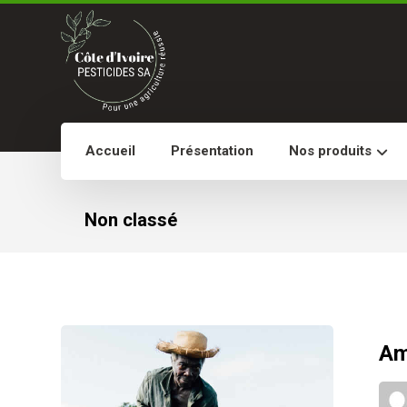
Accueil
Présentation
Nos produits
Non classé
Amé