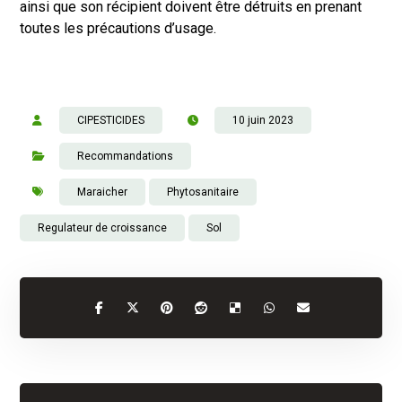
ainsi que son récipient doivent être détruits en prenant
toutes les précautions d’usage.
CIPESTICIDES
10 juin 2023
Recommandations
Maraicher
Phytosanitaire
Regulateur de croissance
Sol