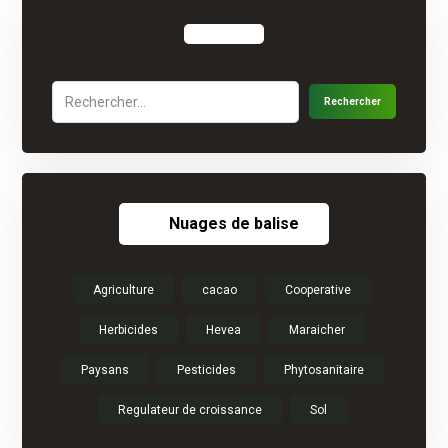
Nuages de balise
Agriculture
cacao
Cooperative
Herbicides
Hevea
Maraicher
Paysans
Pesticides
Phytosanitaire
Regulateur de croissance
Sol