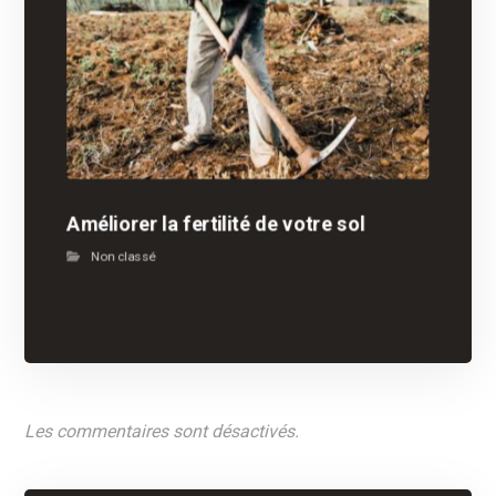
Améliorer la fertilité de votre sol
Non classé
Les commentaires sont désactivés.