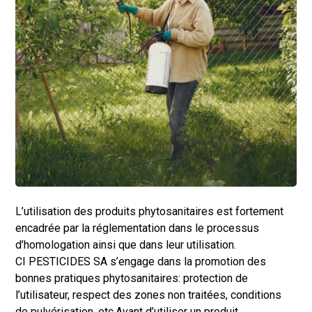
L’utilisation des produits phytosanitaires est fortement
encadrée par la réglementation dans le processus
d’homologation ainsi que dans leur utilisation.
CI PESTICIDES SA s’engage dans la promotion des
bonnes pratiques phytosanitaires: protection de
l’utilisateur, respect des zones non traitées, conditions
de pulvérisation, etc.Avant d’utiliser un produit