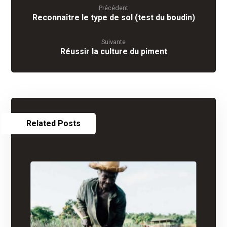
Précédent
Reconnaître le type de sol (test du boudin)
Suivante
Réussir la culture du piment
Related Posts