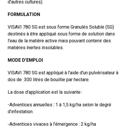
d’autres cultures).
FORMULATION
VISAVI 780 SG est sous forme Granulés Soluble (SG)
destinés à être appliqué sous forme de solution dans
l’eau de la matière active mais pouvant contenir des
matières inertes insolubles.
MODE D’EMPLOI
VISAVI 780 SG est appliqué à l’aide d’un pulvérisateur à
dos de 300 litres de bouillie par hectare.
La dose d’application est la suivante :
-Adventices annuelles : 1 à 1,5 kg/ha selon le degré
d’infestation
-Adventices vivaces à l’émergence : 2 kg/ha