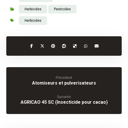
Herbicides
Pesticides
Herbicides
Précédent
Atomiseurs et pulverisateurs
Suivante
AGRICAO 45 SC (Insecticide pour cacao)