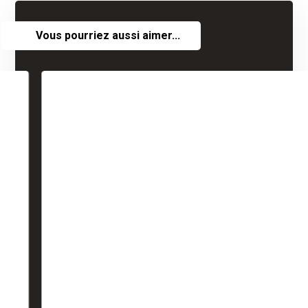
Vous pourriez aussi aimer...