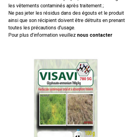
les vêtements contaminés après traitement ;
Ne pas jeter les résidus dans des égouts et le produit
ainsi que son récipient doivent être détruits en prenant
toutes les précautions d’usage.
Pour plus d’information veuillez
nous contacter