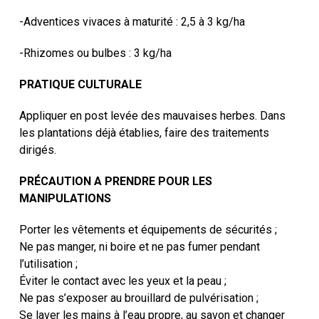
-Adventices vivaces à maturité : 2,5 à 3 kg/ha
-Rhizomes ou bulbes : 3 kg/ha
PRATIQUE CULTURALE
Appliquer en post levée des mauvaises herbes. Dans
les plantations déjà établies, faire des traitements
dirigés.
PRÉCAUTION A PRENDRE POUR LES
MANIPULATIONS
Porter les vêtements et équipements de sécurités ;
Ne pas manger, ni boire et ne pas fumer pendant
l’utilisation ;
Éviter le contact avec les yeux et la peau ;
Ne pas s’exposer au brouillard de pulvérisation ;
Se laver les mains à l’eau propre, au savon et changer