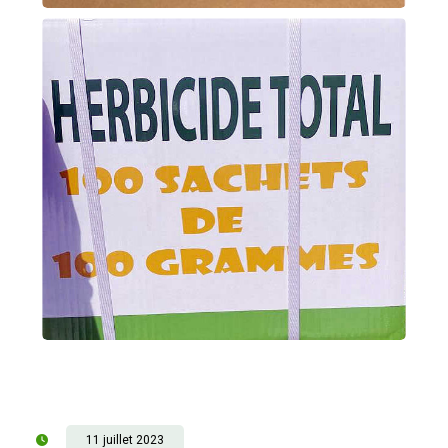
11 juillet 2023